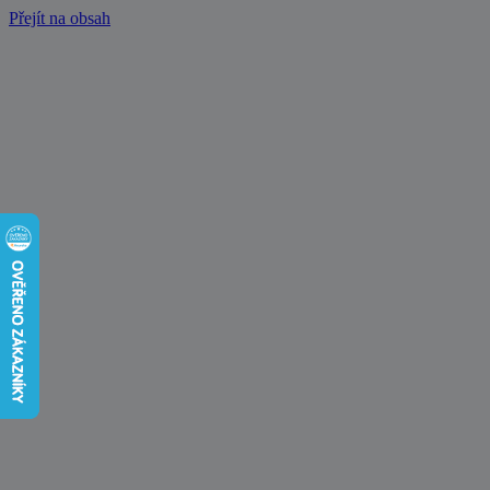
Přejít na obsah