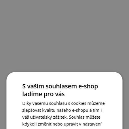
S vaším souhlasem e-shop
ladíme pro vás
Díky vašemu souhlasu s cookies můžeme
zlepšovat kvalitu našeho e-shopu a tím i
váš uživatelský zážitek. Souhlas můžete
kdykoli změnit nebo upravit v nastavení