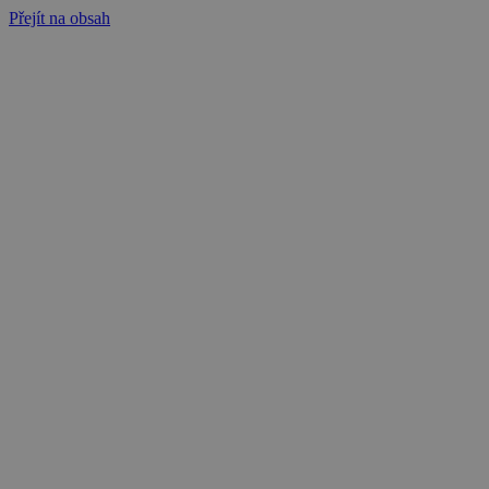
Přejít na obsah