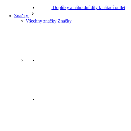
Značky
Všechny značky Značky