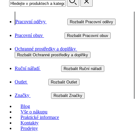
Pracovní oděvy
Rozbalit Pracovní oděvy
Pracovní obuv
Rozbalit Pracovní obuv
Ochranné prostředky a doplňky
Rozbalit Ochranné prostředky a doplňky
Ruční nářadí
Rozbalit Ruční nářadí
Outlet
Rozbalit Outlet
Značky
Rozbalit Značky
Blog
Vše o nákupu
Praktické informace
Kontakty
Prodejny