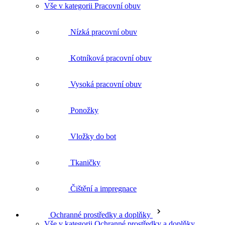
Vše v kategorii Pracovní obuv
Nízká pracovní obuv
Kotníková pracovní obuv
Vysoká pracovní obuv
Ponožky
Vložky do bot
Tkaničky
Čištění a impregnace
Ochranné prostředky a doplňky
Vše v kategorii Ochranné prostředky a doplňky