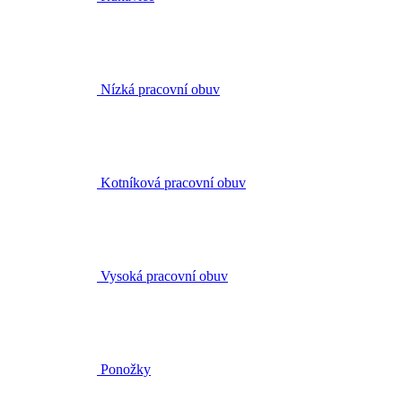
Nízká pracovní obuv
Kotníková pracovní obuv
Vysoká pracovní obuv
Ponožky