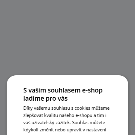
S vaším souhlasem e-shop
ladíme pro vás
Díky vašemu souhlasu s cookies můžeme
zlepšovat kvalitu našeho e-shopu a tím i
váš uživatelský zážitek. Souhlas můžete
kdykoli změnit nebo upravit v nastavení