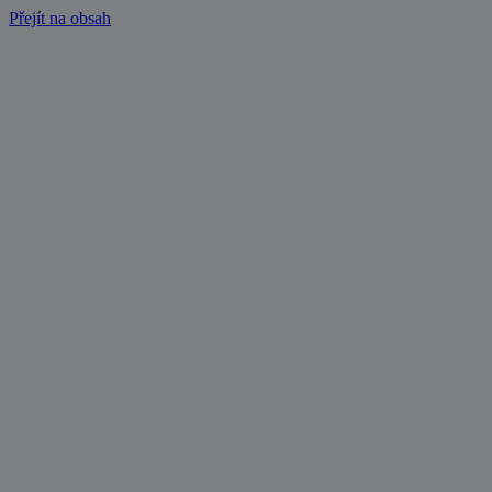
Přejít na obsah