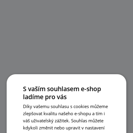
S vaším souhlasem e-shop
ladíme pro vás
Díky vašemu souhlasu s cookies můžeme
zlepšovat kvalitu našeho e-shopu a tím i
váš uživatelský zážitek. Souhlas můžete
kdykoli změnit nebo upravit v nastavení