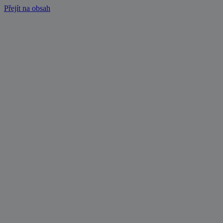
Přejít na obsah