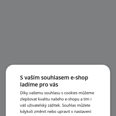
S vaším souhlasem e-shop
ladíme pro vás
Díky vašemu souhlasu s cookies můžeme
zlepšovat kvalitu našeho e-shopu a tím i
váš uživatelský zážitek. Souhlas můžete
kdykoli změnit nebo upravit v nastavení