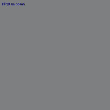
Přejít na obsah