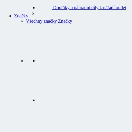
Doplňky a náhradní díly k nářadí outlet
Značky
Všechny značky Značky