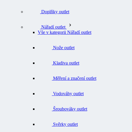
Doplňky outlet
Nářadí outlet
Vše v kategorii Nářadí outlet
Nože outlet
Kladiva outlet
Měření a značení outlet
Vodováhy outlet
Šroubováky outlet
Svěrky outlet