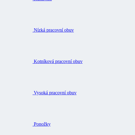
Nízká pracovní obuv
Kotníková pracovní obuv
Vysoká pracovní obuv
Ponožky