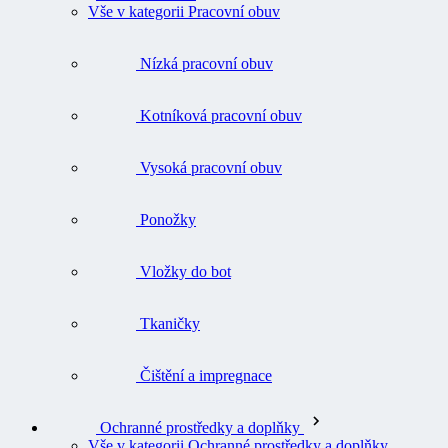
Vše v kategorii Pracovní obuv
Nízká pracovní obuv
Kotníková pracovní obuv
Vysoká pracovní obuv
Ponožky
Vložky do bot
Tkaničky
Čištění a impregnace
Ochranné prostředky a doplňky
Vše v kategorii Ochranné prostředky a doplňky