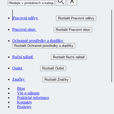
Pracovní oděvy
Rozbalit Pracovní oděvy
Pracovní obuv
Rozbalit Pracovní obuv
Ochranné prostředky a doplňky
Rozbalit Ochranné prostředky a doplňky
Ruční nářadí
Rozbalit Ruční nářadí
Outlet
Rozbalit Outlet
Značky
Rozbalit Značky
Blog
Vše o nákupu
Praktické informace
Kontakty
Prodejny