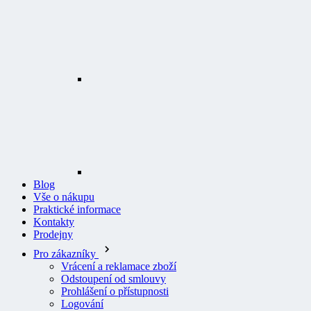
Blog
Vše o nákupu
Praktické informace
Kontakty
Prodejny
Pro zákazníky
Vrácení a reklamace zboží
Odstoupení od smlouvy
Prohlášení o přístupnosti
Logování
Všeobecné obchodní podmínky