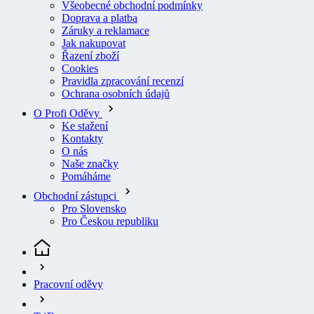
Doprava a platba
Záruky a reklamace
Jak nakupovat
Řazení zboží
Cookies
Pravidla zpracování recenzí
Ochrana osobních údajů
O Profi Oděvy
Ke stažení
Kontakty
O nás
Naše značky
Pomáháme
Obchodní zástupci
Pro Slovensko
Pro Českou republiku
Pracovní oděvy
Trička