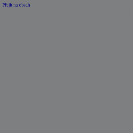
Přejít na obsah