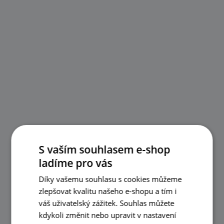
S vaším souhlasem e-shop
ladíme pro vás
Díky vašemu souhlasu s cookies můžeme
zlepšovat kvalitu našeho e-shopu a tím i
váš uživatelský zážitek. Souhlas můžete
kdykoli změnit nebo upravit v nastavení