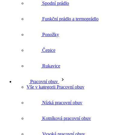
Ponožky
Čepice
Rukavice
Pracovní obuv
Vše v kategorii Pracovní obuv
Nízká pracovní obuv
Kotníková pracovní obuv
Vysoká pracovní obuv
Ponožky