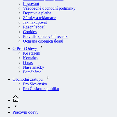
Všeobecné obchodní podmínky
Doprava a platba
Záruky a reklamace
Jak nakupovat
Řazení zboží
Cookies
Pravidla zpracování recenzí
Ochrana osobních údajů
O Profi Oděvy
Ke stažení
Kontakty
O nás
Naše značky
Pomáháme
Obchodní zástupci
Pro Slovensko
Pro Českou republiku
Pracovní oděvy