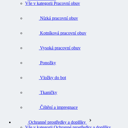
Vše v kategorii Pracovní obuv
Nízká pracovní obuv
Kotníková pracovní obuv
Vysoká pracovní obuv
Ponožky
Vložky do bot
Tkaničky
Čištění a impregnace
Ochranné prostředky a doplňky
Vše v kategorii Ochranné prostředky a doplňky