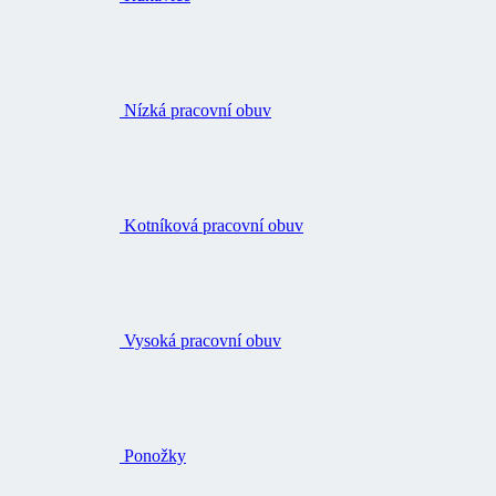
Nízká pracovní obuv
Kotníková pracovní obuv
Vysoká pracovní obuv
Ponožky