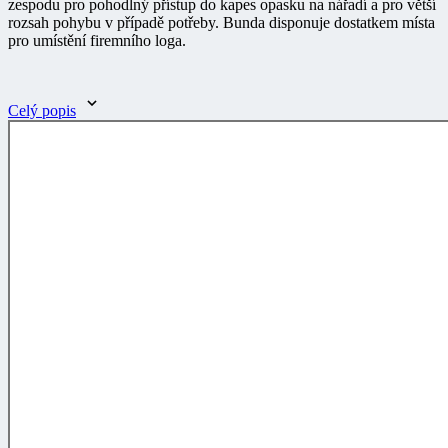
pro umístění firemního loga.
Celý popis