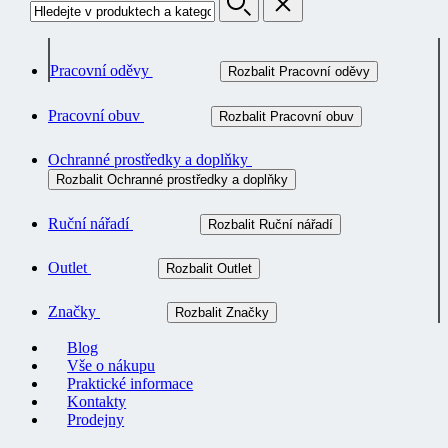
Pracovní oděvy
Rozbalit Pracovní oděvy
Pracovní obuv
Rozbalit Pracovní obuv
Ochranné prostředky a doplňky
Rozbalit Ochranné prostředky a doplňky
Ruční nářadí
Rozbalit Ruční nářadí
Outlet
Rozbalit Outlet
Značky
Rozbalit Značky
Blog
Vše o nákupu
Praktické informace
Kontakty
Prodejny