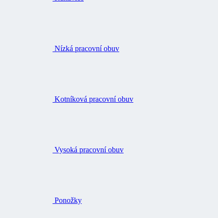
Nízká pracovní obuv
Kotníková pracovní obuv
Vysoká pracovní obuv
Ponožky