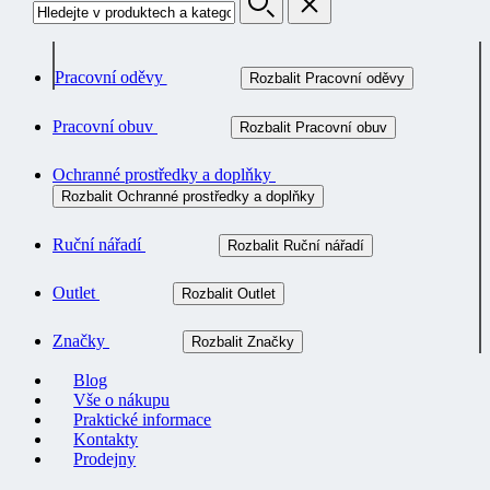
Pracovní oděvy
Rozbalit Pracovní oděvy
Pracovní obuv
Rozbalit Pracovní obuv
Ochranné prostředky a doplňky
Rozbalit Ochranné prostředky a doplňky
Ruční nářadí
Rozbalit Ruční nářadí
Outlet
Rozbalit Outlet
Značky
Rozbalit Značky
Blog
Vše o nákupu
Praktické informace
Kontakty
Prodejny