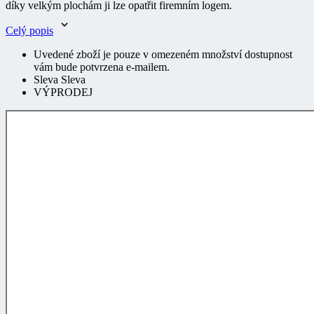
Celý popis
Uvedené zboží je pouze v omezeném množství dostupnost
vám bude potvrzena e-mailem.
Sleva Sleva
VÝPRODEJ