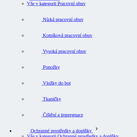
Vše v kategorii Pracovní obuv
Nízká pracovní obuv
Kotníková pracovní obuv
Vysoká pracovní obuv
Ponožky
Vložky do bot
Tkaničky
Čištění a impregnace
Ochranné prostředky a doplňky
Vše v kategorii Ochranné prostředky a doplňky