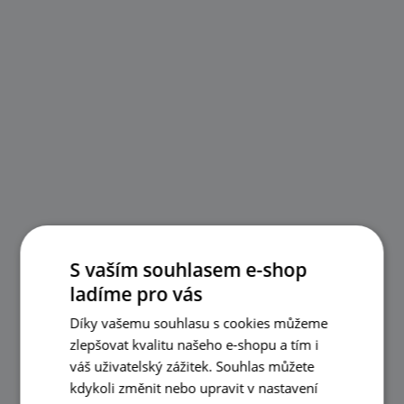
S vaším souhlasem e-shop
ladíme pro vás
Díky vašemu souhlasu s cookies můžeme
zlepšovat kvalitu našeho e-shopu a tím i
váš uživatelský zážitek. Souhlas můžete
kdykoli změnit nebo upravit v nastavení