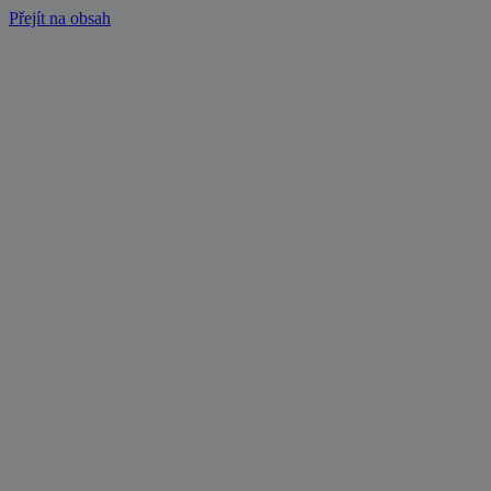
Přejít na obsah