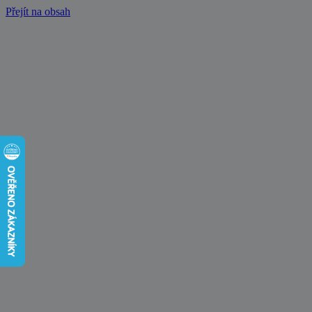
Přejít na obsah