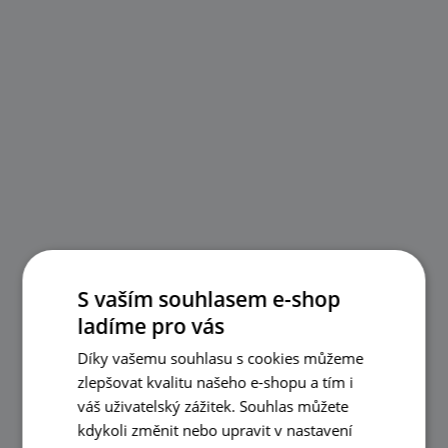
S vaším souhlasem e-shop
ladíme pro vás
Díky vašemu souhlasu s cookies můžeme
zlepšovat kvalitu našeho e-shopu a tím i
váš uživatelský zážitek. Souhlas můžete
kdykoli změnit nebo upravit v nastavení