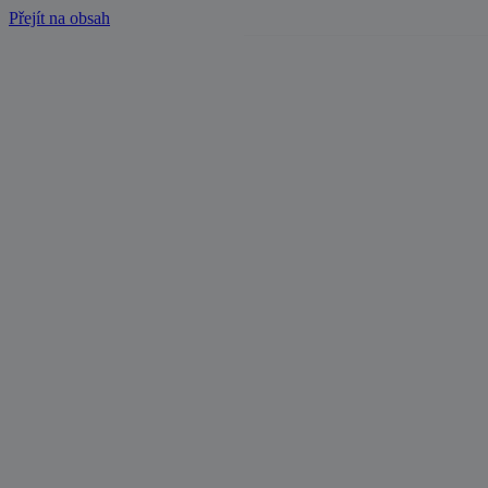
Přejít na obsah