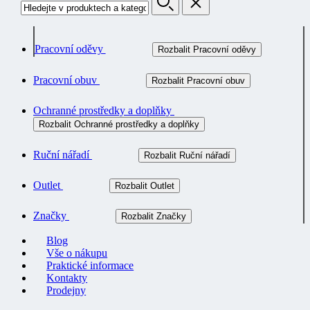
Pracovní oděvy
Rozbalit Pracovní oděvy
Pracovní obuv
Rozbalit Pracovní obuv
Ochranné prostředky a doplňky
Rozbalit Ochranné prostředky a doplňky
Ruční nářadí
Rozbalit Ruční nářadí
Outlet
Rozbalit Outlet
Značky
Rozbalit Značky
Blog
Vše o nákupu
Praktické informace
Kontakty
Prodejny