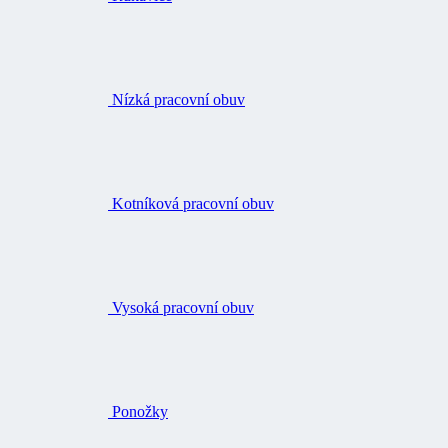
Nízká pracovní obuv
Kotníková pracovní obuv
Vysoká pracovní obuv
Ponožky