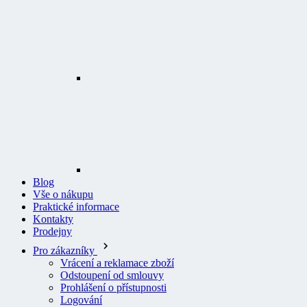
Blog
Vše o nákupu
Praktické informace
Kontakty
Prodejny
Pro zákazníky
Vrácení a reklamace zboží
Odstoupení od smlouvy
Prohlášení o přístupnosti
Logování
Všeobecné obchodní podmínky