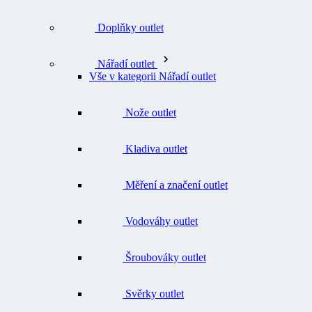
Doplňky outlet
Nářadí outlet
Vše v kategorii Nářadí outlet
Nože outlet
Kladiva outlet
Měření a značení outlet
Vodováhy outlet
Šroubováky outlet
Svěrky outlet