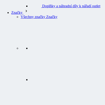
Doplňky a náhradní díly k nářadí outlet
Značky
Všechny značky Značky