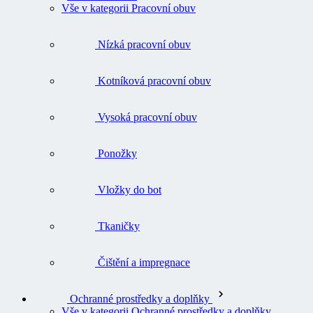
Vše v kategorii Pracovní obuv
Nízká pracovní obuv
Kotníková pracovní obuv
Vysoká pracovní obuv
Ponožky
Vložky do bot
Tkaničky
Čištění a impregnace
Ochranné prostředky a doplňky
Vše v kategorii Ochranné prostředky a doplňky