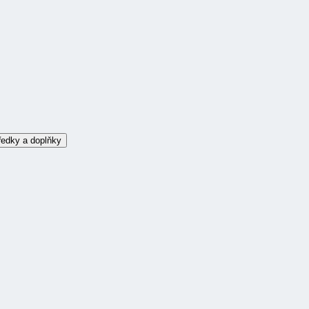
ředky a doplňky