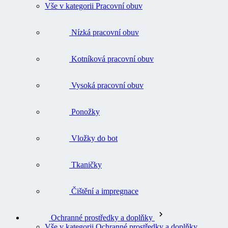
Vše v kategorii Pracovní obuv
Nízká pracovní obuv
Kotníková pracovní obuv
Vysoká pracovní obuv
Ponožky
Vložky do bot
Tkaničky
Čištění a impregnace
Ochranné prostředky a doplňky
Vše v kategorii Ochranné prostředky a doplňky