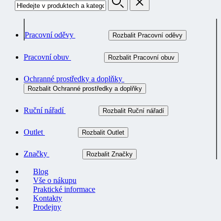
Pracovní oděvy
Rozbalit Pracovní oděvy
Pracovní obuv
Rozbalit Pracovní obuv
Ochranné prostředky a doplňky
Rozbalit Ochranné prostředky a doplňky
Ruční nářadí
Rozbalit Ruční nářadí
Outlet
Rozbalit Outlet
Značky
Rozbalit Značky
Blog
Vše o nákupu
Praktické informace
Kontakty
Prodejny