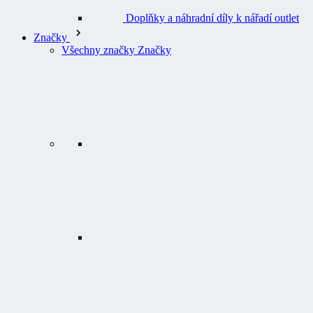
Značky
Všechny značky Značky