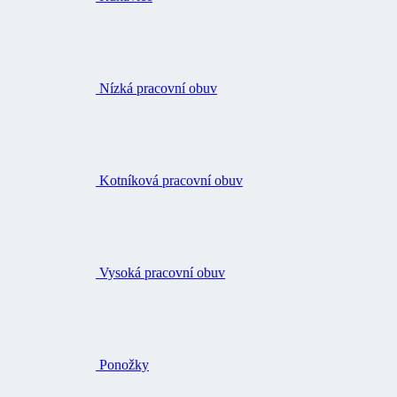
Nízká pracovní obuv
Kotníková pracovní obuv
Vysoká pracovní obuv
Ponožky