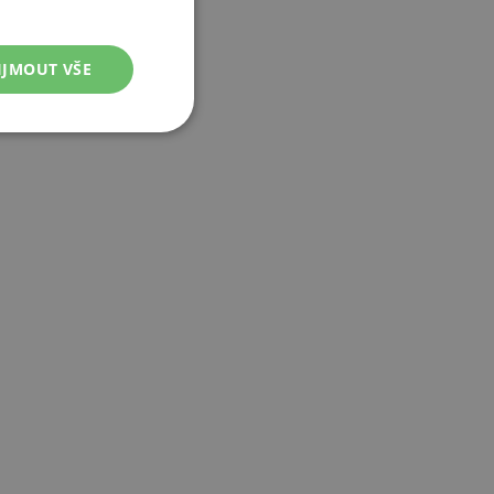
IJMOUT VŠE