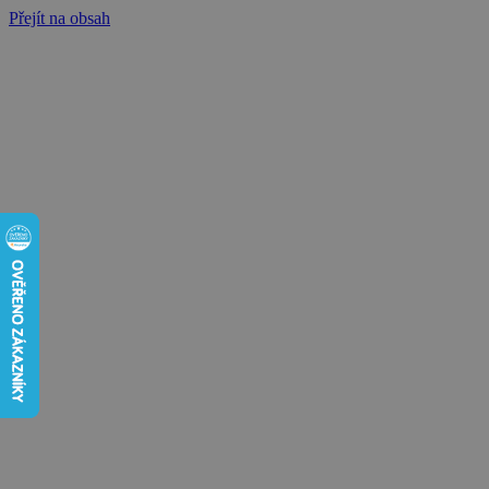
Přejít na obsah