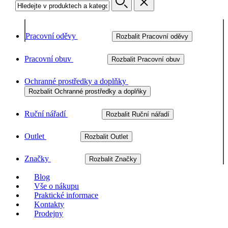
Pracovní oděvy
Rozbalit Pracovní oděvy
Pracovní obuv
Rozbalit Pracovní obuv
Ochranné prostředky a doplňky
Rozbalit Ochranné prostředky a doplňky
Ruční nářadí
Rozbalit Ruční nářadí
Outlet
Rozbalit Outlet
Značky
Rozbalit Značky
Blog
Vše o nákupu
Praktické informace
Kontakty
Prodejny