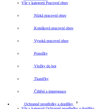
Vše v kategorii Pracovní obuv
Nízká pracovní obuv
Kotníková pracovní obuv
Vysoká pracovní obuv
Ponožky
Vložky do bot
Tkaničky
Čištění a impregnace
Ochranné prostředky a doplňky
Vše v kategorii Ochranné prostředky a doplňky