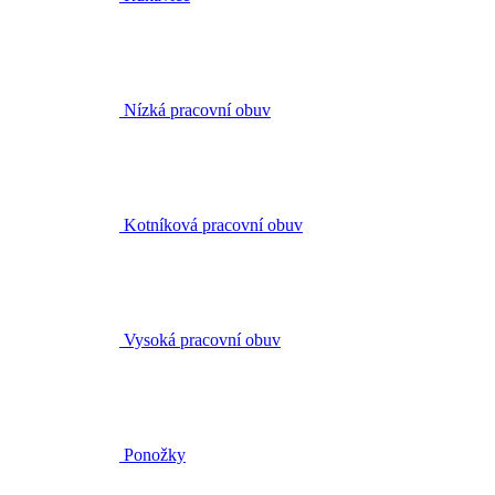
Nízká pracovní obuv
Kotníková pracovní obuv
Vysoká pracovní obuv
Ponožky