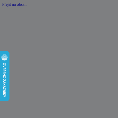
Přejít na obsah