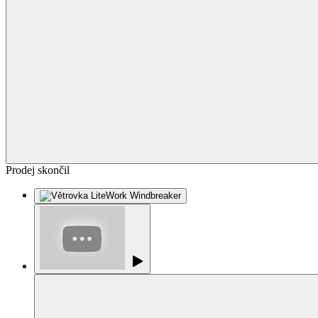
Prodej skončil