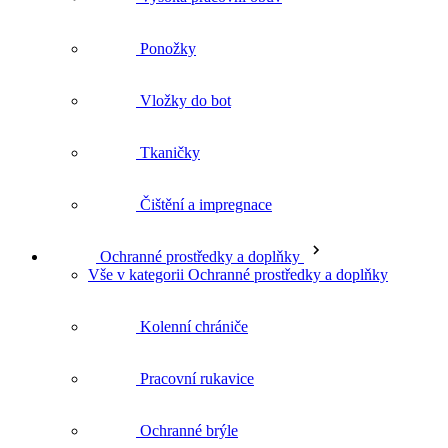
Vložky do bot
Tkaničky
Čištění a impregnace
Ochranné prostředky a doplňky
Vše v kategorii Ochranné prostředky a doplňky
Kolenní chrániče
Pracovní rukavice
Ochranné brýle
Opasky a šle