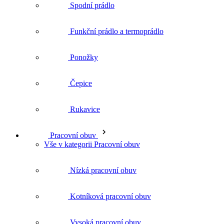
Ponožky
Čepice
Rukavice
Pracovní obuv
Vše v kategorii Pracovní obuv
Nízká pracovní obuv
Kotníková pracovní obuv
Vysoká pracovní obuv
Ponožky