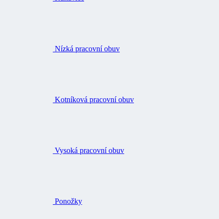
Nízká pracovní obuv
Kotníková pracovní obuv
Vysoká pracovní obuv
Ponožky