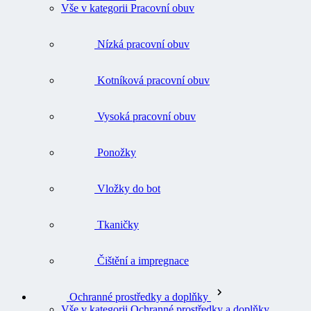
Vše v kategorii Pracovní obuv
Nízká pracovní obuv
Kotníková pracovní obuv
Vysoká pracovní obuv
Ponožky
Vložky do bot
Tkaničky
Čištění a impregnace
Ochranné prostředky a doplňky
Vše v kategorii Ochranné prostředky a doplňky