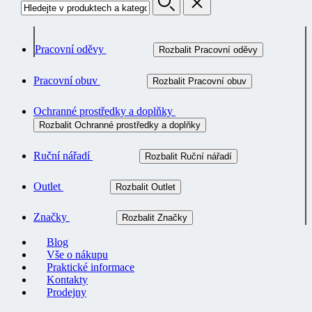
Pracovní oděvy
Rozbalit Pracovní oděvy
Pracovní obuv
Rozbalit Pracovní obuv
Ochranné prostředky a doplňky
Rozbalit Ochranné prostředky a doplňky
Ruční nářadí
Rozbalit Ruční nářadí
Outlet
Rozbalit Outlet
Značky
Rozbalit Značky
Blog
Vše o nákupu
Praktické informace
Kontakty
Prodejny