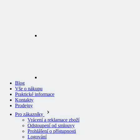
Blog
Vše o nákupu
Praktické informace
Kontakty
Prodejny
Pro zákazníky
Vrácení a reklamace zboží
Odstoupení od smlouvy
Prohlášení o přístupnosti
Logování
Všeobecné obchodní podmínky