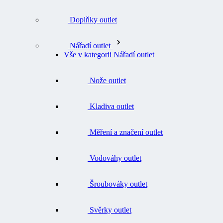
Doplňky outlet
Nářadí outlet
Vše v kategorii Nářadí outlet
Nože outlet
Kladiva outlet
Měření a značení outlet
Vodováhy outlet
Šroubováky outlet
Svěrky outlet