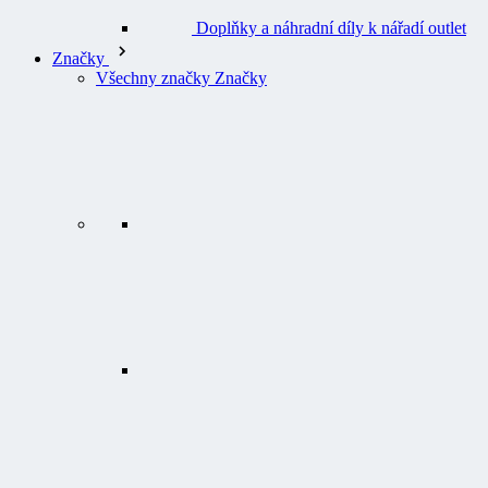
Doplňky a náhradní díly k nářadí outlet
Značky
Všechny značky Značky