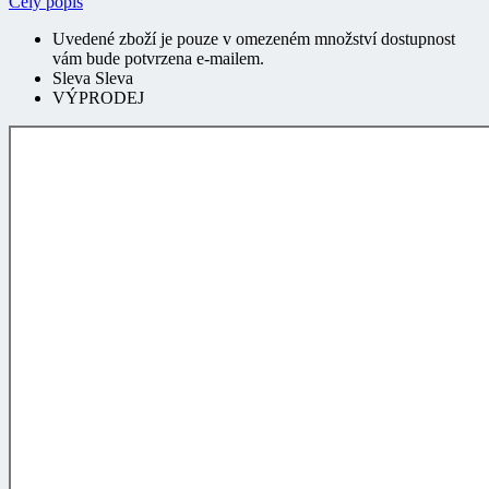
Uvedené zboží je pouze v omezeném množství dostupnost
vám bude potvrzena e-mailem.
Sleva Sleva
VÝPRODEJ