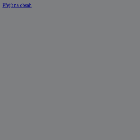
Přejít na obsah