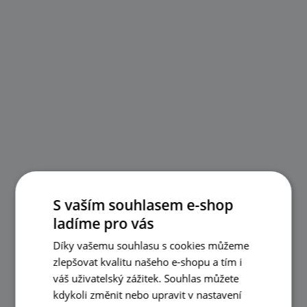
S vaším souhlasem e-shop
ladíme pro vás
Díky vašemu souhlasu s cookies můžeme
zlepšovat kvalitu našeho e-shopu a tím i
váš uživatelský zážitek. Souhlas můžete
kdykoli změnit nebo upravit v nastavení