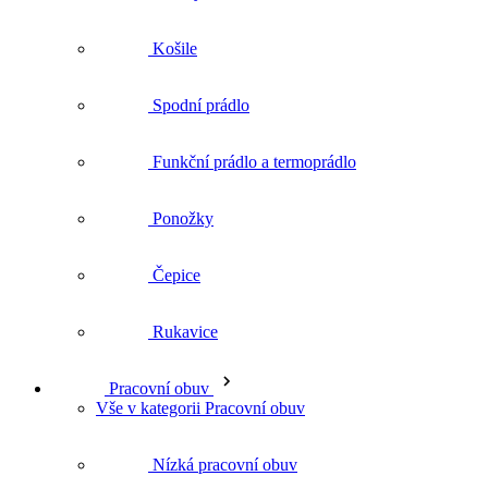
Ponožky
Čepice
Rukavice
Pracovní obuv
Vše v kategorii Pracovní obuv
Nízká pracovní obuv
Kotníková pracovní obuv
Vysoká pracovní obuv
Ponožky