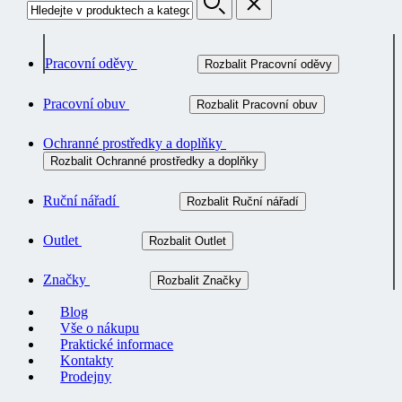
Pracovní oděvy
Rozbalit Pracovní oděvy
Pracovní obuv
Rozbalit Pracovní obuv
Ochranné prostředky a doplňky
Rozbalit Ochranné prostředky a doplňky
Ruční nářadí
Rozbalit Ruční nářadí
Outlet
Rozbalit Outlet
Značky
Rozbalit Značky
Blog
Vše o nákupu
Praktické informace
Kontakty
Prodejny