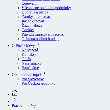
Všeobecné obchodní podmínky
Doprava a platba
Záruky a reklamace
Jak nakupovat
Řazení zboží
Cookies
Pravidla zpracování recenzí
Ochrana osobních údajů
O Profi Oděvy
Ke stažení
Kontakty
O nás
Naše značky
Pomáháme
Obchodní zástupci
Pro Slovensko
Pro Českou republiku
Pracovní oděvy