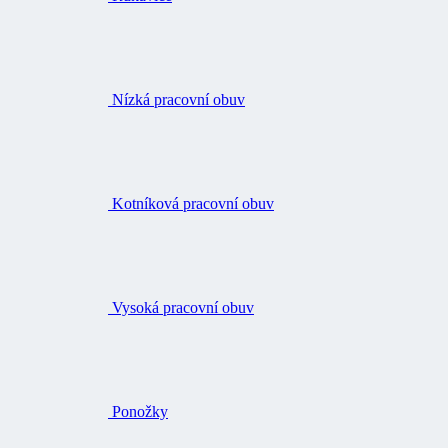
Nízká pracovní obuv
Kotníková pracovní obuv
Vysoká pracovní obuv
Ponožky