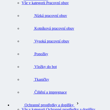
Vše v kategorii Pracovní obuv
Nízká pracovní obuv
Kotníková pracovní obuv
Vysoká pracovní obuv
Ponožky
Vložky do bot
Tkaničky
Čištění a impregnace
Ochranné prostředky a doplňky
Vše v kategorii Ochranné prostředky a doplňky