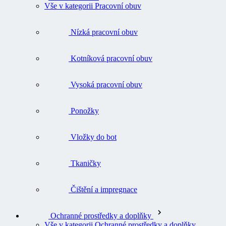
Vše v kategorii Pracovní obuv
Nízká pracovní obuv
Kotníková pracovní obuv
Vysoká pracovní obuv
Ponožky
Vložky do bot
Tkaničky
Čištění a impregnace
Ochranné prostředky a doplňky
Vše v kategorii Ochranné prostředky a doplňky