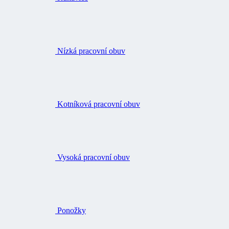
Nízká pracovní obuv
Kotníková pracovní obuv
Vysoká pracovní obuv
Ponožky