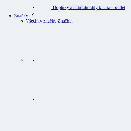
Všechny značky Značky