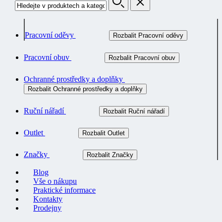
Pracovní oděvy
Rozbalit Pracovní oděvy
Pracovní obuv
Rozbalit Pracovní obuv
Ochranné prostředky a doplňky
Rozbalit Ochranné prostředky a doplňky
Ruční nářadí
Rozbalit Ruční nářadí
Outlet
Rozbalit Outlet
Značky
Rozbalit Značky
Blog
Vše o nákupu
Praktické informace
Kontakty
Prodejny