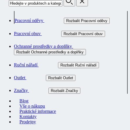
Pracovní oděvy
Rozbalit Pracovní oděvy
Pracovní obuv
Rozbalit Pracovní obuv
Ochranné prostředky a doplňky
Rozbalit Ochranné prostředky a doplňky
Ruční nářadí
Rozbalit Ruční nářadí
Outlet
Rozbalit Outlet
Značky
Rozbalit Značky
Blog
Vše o nákupu
Praktické informace
Kontakty
Prodejny