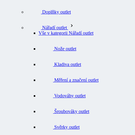
Doplňky outlet
Nářadí outlet
Vše v kategorii Nářadí outlet
Nože outlet
Kladiva outlet
Měření a značení outlet
Vodováhy outlet
Šroubováky outlet
Svěrky outlet