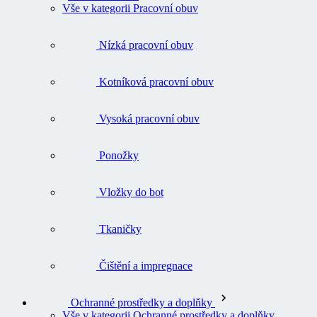
Vše v kategorii Pracovní obuv
Nízká pracovní obuv
Kotníková pracovní obuv
Vysoká pracovní obuv
Ponožky
Vložky do bot
Tkaničky
Čištění a impregnace
Ochranné prostředky a doplňky
Vše v kategorii Ochranné prostředky a doplňky