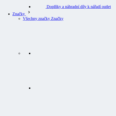
Doplňky a náhradní díly k nářadí outlet
Značky
Všechny značky Značky