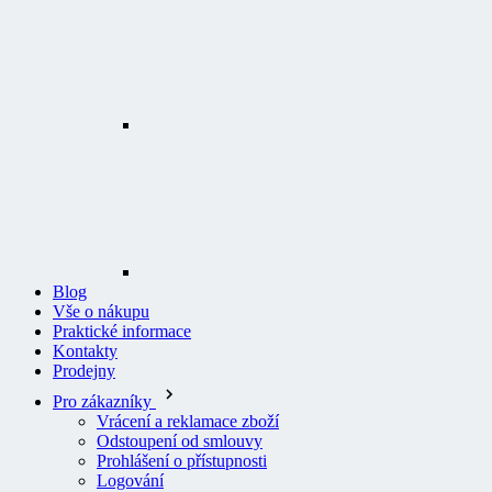
Blog
Vše o nákupu
Praktické informace
Kontakty
Prodejny
Pro zákazníky
Vrácení a reklamace zboží
Odstoupení od smlouvy
Prohlášení o přístupnosti
Logování
Všeobecné obchodní podmínky