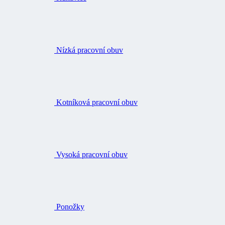
Nízká pracovní obuv
Kotníková pracovní obuv
Vysoká pracovní obuv
Ponožky