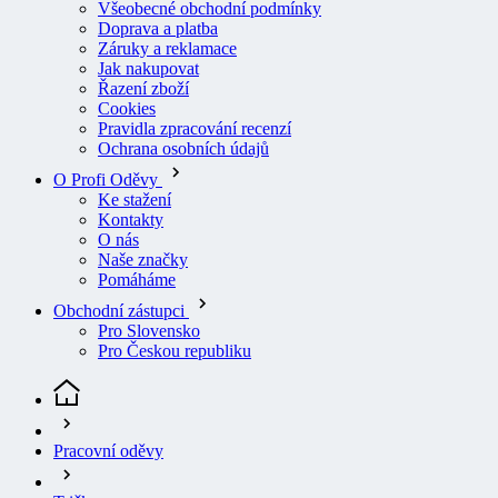
Doprava a platba
Záruky a reklamace
Jak nakupovat
Řazení zboží
Cookies
Pravidla zpracování recenzí
Ochrana osobních údajů
O Profi Oděvy
Ke stažení
Kontakty
O nás
Naše značky
Pomáháme
Obchodní zástupci
Pro Slovensko
Pro Českou republiku
Pracovní oděvy
Trička