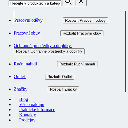
Pracovní oděvy
Rozbalit Pracovní oděvy
Pracovní obuv
Rozbalit Pracovní obuv
Ochranné prostředky a doplňky
Rozbalit Ochranné prostředky a doplňky
Ruční nářadí
Rozbalit Ruční nářadí
Outlet
Rozbalit Outlet
Značky
Rozbalit Značky
Blog
Vše o nákupu
Praktické informace
Kontakty
Prodejny