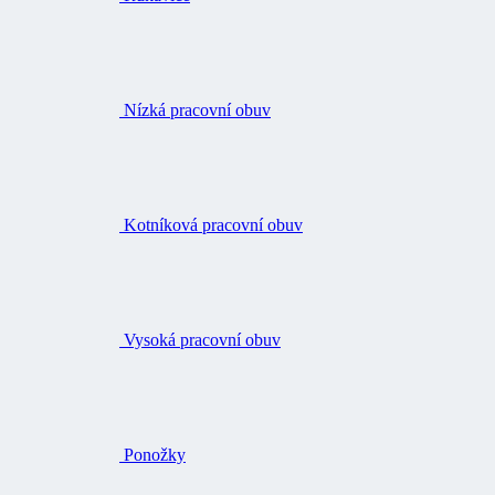
Nízká pracovní obuv
Kotníková pracovní obuv
Vysoká pracovní obuv
Ponožky