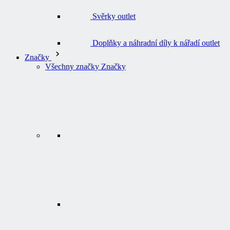
Doplňky a náhradní díly k nářadí outlet
Značky
Všechny značky Značky