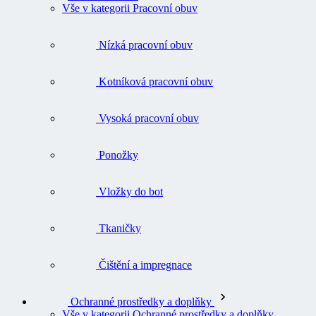
Vše v kategorii Pracovní obuv
Nízká pracovní obuv
Kotníková pracovní obuv
Vysoká pracovní obuv
Ponožky
Vložky do bot
Tkaničky
Čištění a impregnace
Ochranné prostředky a doplňky
Vše v kategorii Ochranné prostředky a doplňky