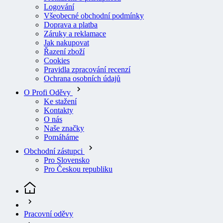
Všeobecné obchodní podmínky
Doprava a platba
Záruky a reklamace
Jak nakupovat
Řazení zboží
Cookies
Pravidla zpracování recenzí
Ochrana osobních údajů
O Profi Oděvy
Ke stažení
Kontakty
O nás
Naše značky
Pomáháme
Obchodní zástupci
Pro Slovensko
Pro Českou republiku
Pracovní oděvy