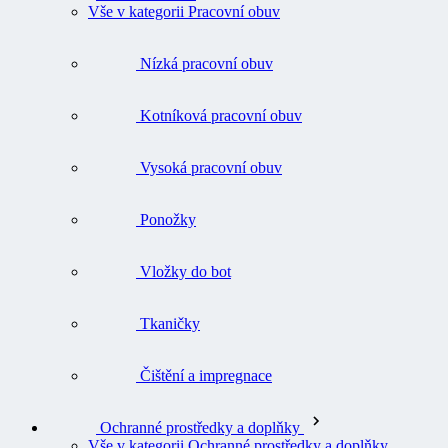
Vše v kategorii Pracovní obuv
Nízká pracovní obuv
Kotníková pracovní obuv
Vysoká pracovní obuv
Ponožky
Vložky do bot
Tkaničky
Čištění a impregnace
Ochranné prostředky a doplňky
Vše v kategorii Ochranné prostředky a doplňky