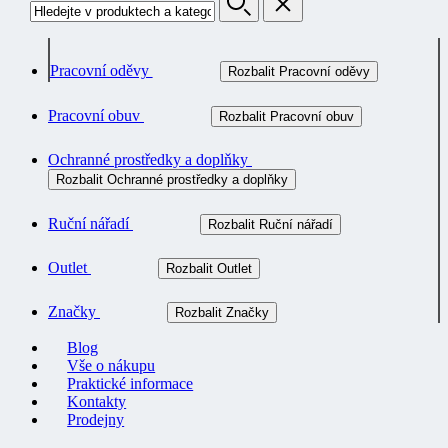
Pracovní oděvy
Rozbalit Pracovní oděvy
Pracovní obuv
Rozbalit Pracovní obuv
Ochranné prostředky a doplňky
Rozbalit Ochranné prostředky a doplňky
Ruční nářadí
Rozbalit Ruční nářadí
Outlet
Rozbalit Outlet
Značky
Rozbalit Značky
Blog
Vše o nákupu
Praktické informace
Kontakty
Prodejny