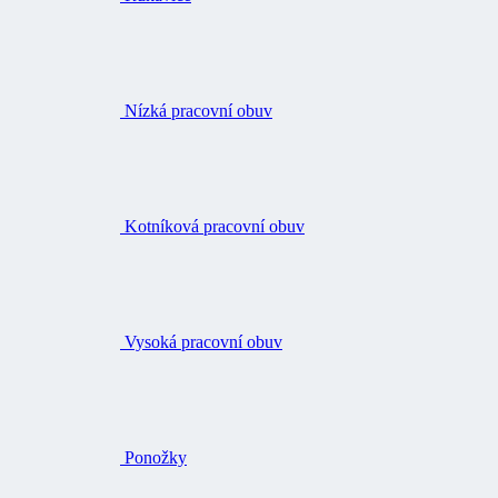
Nízká pracovní obuv
Kotníková pracovní obuv
Vysoká pracovní obuv
Ponožky