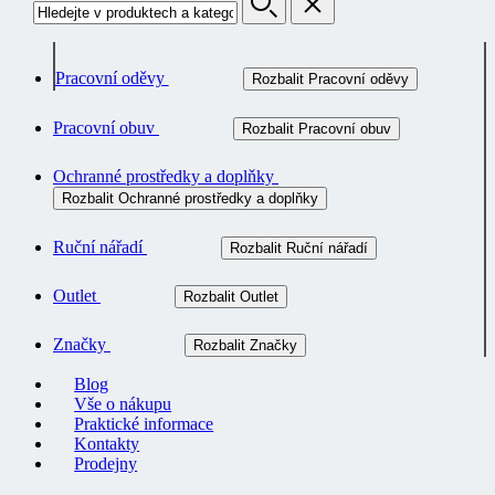
Pracovní oděvy
Rozbalit Pracovní oděvy
Pracovní obuv
Rozbalit Pracovní obuv
Ochranné prostředky a doplňky
Rozbalit Ochranné prostředky a doplňky
Ruční nářadí
Rozbalit Ruční nářadí
Outlet
Rozbalit Outlet
Značky
Rozbalit Značky
Blog
Vše o nákupu
Praktické informace
Kontakty
Prodejny