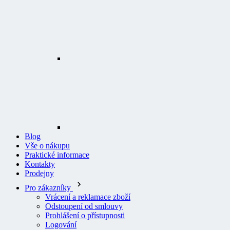
Blog
Vše o nákupu
Praktické informace
Kontakty
Prodejny
Pro zákazníky
Vrácení a reklamace zboží
Odstoupení od smlouvy
Prohlášení o přístupnosti
Logování