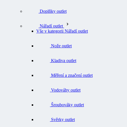
Doplňky outlet
Nářadí outlet
Vše v kategorii Nářadí outlet
Nože outlet
Kladiva outlet
Měření a značení outlet
Vodováhy outlet
Šroubováky outlet
Svěrky outlet