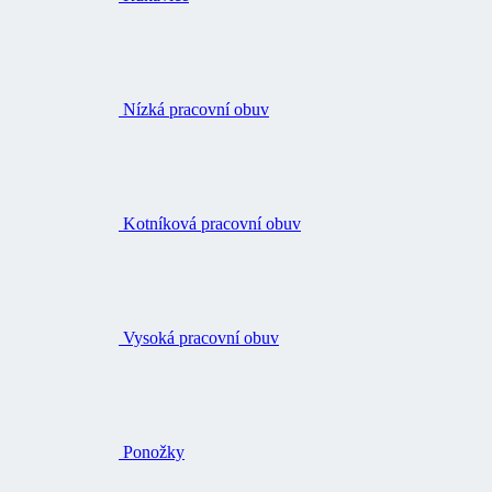
Nízká pracovní obuv
Kotníková pracovní obuv
Vysoká pracovní obuv
Ponožky