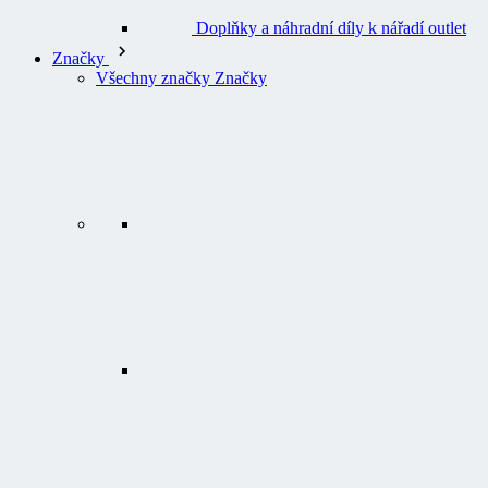
Doplňky a náhradní díly k nářadí outlet
Značky
Všechny značky Značky