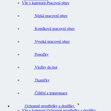
Vše v kategorii Pracovní obuv
Nízká pracovní obuv
Kotníková pracovní obuv
Vysoká pracovní obuv
Ponožky
Vložky do bot
Tkaničky
Čištění a impregnace
Ochranné prostředky a doplňky
Vše v kategorii Ochranné prostředky a doplňky