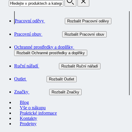
Pracovní oděvy
Rozbalit Pracovní oděvy
Pracovní obuv
Rozbalit Pracovní obuv
Ochranné prostředky a doplňky
Rozbalit Ochranné prostředky a doplňky
Ruční nářadí
Rozbalit Ruční nářadí
Outlet
Rozbalit Outlet
Značky
Rozbalit Značky
Blog
Vše o nákupu
Praktické informace
Kontakty
Prodejny