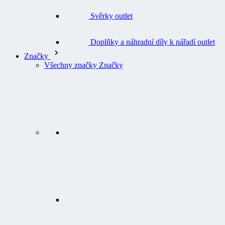
Doplňky a náhradní díly k nářadí outlet
Značky
Všechny značky Značky