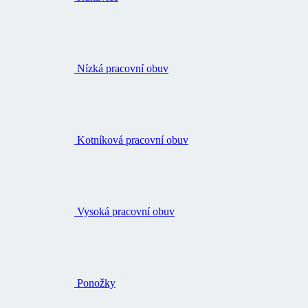
Nízká pracovní obuv
Kotníková pracovní obuv
Vysoká pracovní obuv
Ponožky