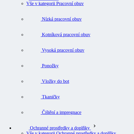
Vše v kategorii Pracovní obuv
Nízká pracovní obuv
Kotníková pracovní obuv
Vysoká pracovní obuv
Ponožky
Vložky do bot
Tkaničky
Čištění a impregnace
Ochranné prostředky a doplňky
Vše v kategorii Ochranné prostředky a doplňky