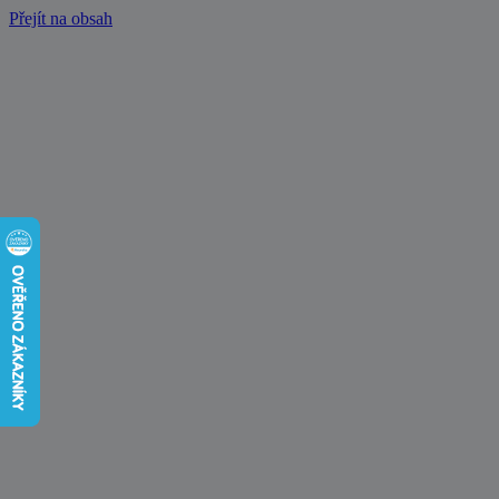
Přejít na obsah