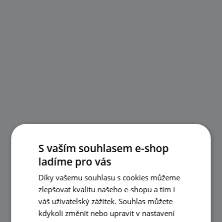
S vaším souhlasem e-shop
ladíme pro vás
Díky vašemu souhlasu s cookies můžeme
zlepšovat kvalitu našeho e-shopu a tím i
váš uživatelský zážitek. Souhlas můžete
kdykoli změnit nebo upravit v nastavení