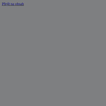
Přejít na obsah