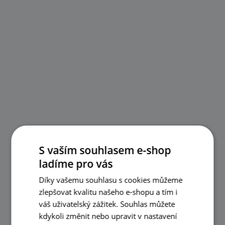
S vaším souhlasem e-shop
ladíme pro vás
Díky vašemu souhlasu s cookies můžeme
zlepšovat kvalitu našeho e-shopu a tím i
váš uživatelský zážitek. Souhlas můžete
kdykoli změnit nebo upravit v nastavení