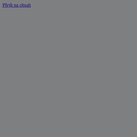
Přejít na obsah