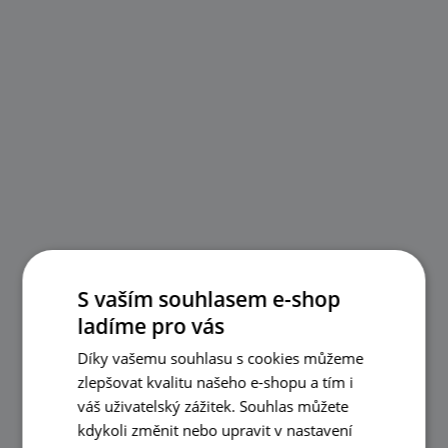
S vaším souhlasem e-shop
ladíme pro vás
Díky vašemu souhlasu s cookies můžeme
zlepšovat kvalitu našeho e-shopu a tím i
váš uživatelský zážitek. Souhlas můžete
kdykoli změnit nebo upravit v nastavení