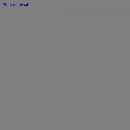
Přejít na obsah