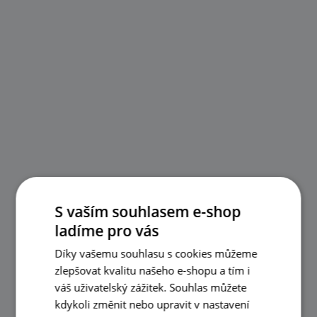
S vaším souhlasem e-shop
ladíme pro vás
Díky vašemu souhlasu s cookies můžeme
zlepšovat kvalitu našeho e-shopu a tím i
váš uživatelský zážitek. Souhlas můžete
kdykoli změnit nebo upravit v nastavení