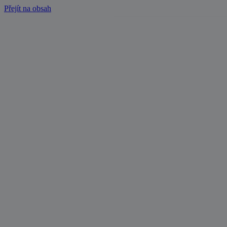
Přejít na obsah