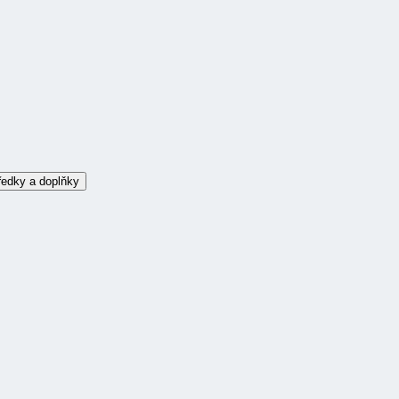
ředky a doplňky