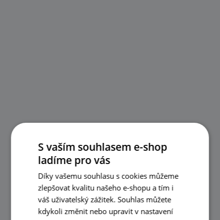
S vaším souhlasem e-shop
ladíme pro vás
Díky vašemu souhlasu s cookies můžeme
zlepšovat kvalitu našeho e-shopu a tím i
váš uživatelský zážitek. Souhlas můžete
kdykoli změnit nebo upravit v nastavení