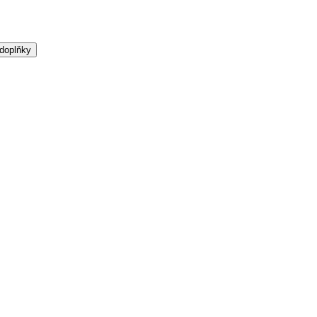
 doplňky