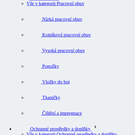
Vše v kategorii Pracovní obuv
Nízká pracovní obuv
Kotníková pracovní obuv
Vysoká pracovní obuv
Ponožky
Vložky do bot
Tkaničky
Čištění a impregnace
Ochranné prostředky a doplňky
Vše v kategorii Ochranné prostředky a doplňky