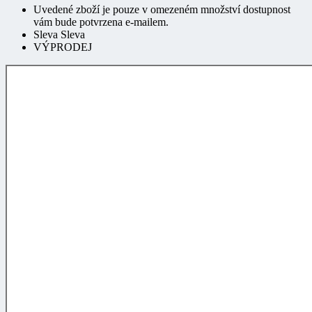
vám bude potvrzena e-mailem.
Sleva Sleva
VÝPRODEJ