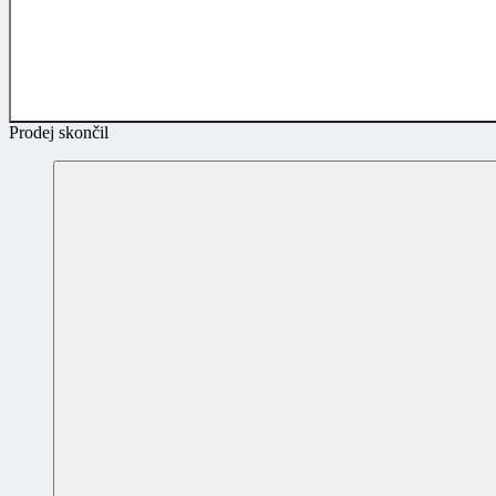
Prodej skončil