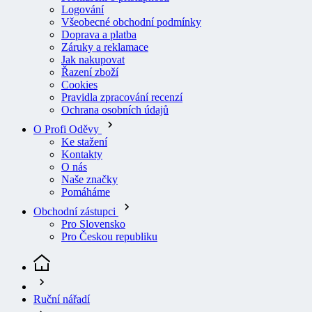
Všeobecné obchodní podmínky
Doprava a platba
Záruky a reklamace
Jak nakupovat
Řazení zboží
Cookies
Pravidla zpracování recenzí
Ochrana osobních údajů
O Profi Oděvy
Ke stažení
Kontakty
O nás
Naše značky
Pomáháme
Obchodní zástupci
Pro Slovensko
Pro Českou republiku
Ruční nářadí