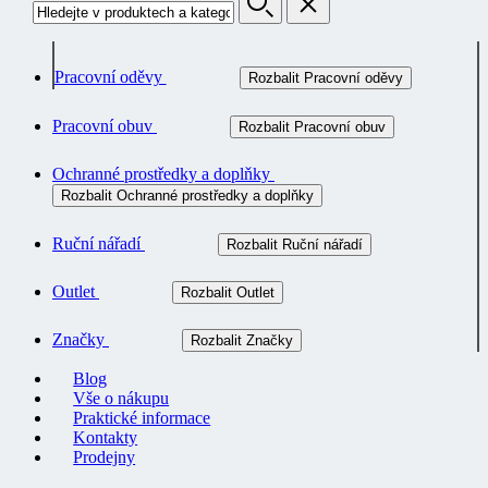
Pracovní oděvy
Rozbalit Pracovní oděvy
Pracovní obuv
Rozbalit Pracovní obuv
Ochranné prostředky a doplňky
Rozbalit Ochranné prostředky a doplňky
Ruční nářadí
Rozbalit Ruční nářadí
Outlet
Rozbalit Outlet
Značky
Rozbalit Značky
Blog
Vše o nákupu
Praktické informace
Kontakty
Prodejny