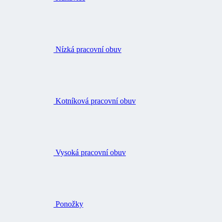
Nízká pracovní obuv
Kotníková pracovní obuv
Vysoká pracovní obuv
Ponožky