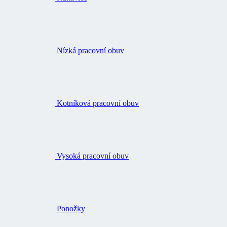
Nízká pracovní obuv
Kotníková pracovní obuv
Vysoká pracovní obuv
Ponožky