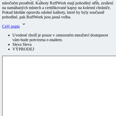
na namáhaných místech a certifikované kapsy na kolenní chrániče.
Pokud hledáte opravdu odolné kalhoty, které by byly současně
pohodlné, pak RuffWork jsou jasná volba.
Celý popis
Uvedené zboží je pouze v omezeném množství dostupnost
vám bude potvrzena e-mailem.
Sleva Sleva
VÝPRODEJ