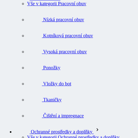
Vše v kategorii Pracovní obuv
Nízká pracovní obuv
Kotníková pracovní obuv
Vysoká pracovní obuv
Ponožky
Vložky do bot
Tkaničky
Čištění a impregnace
Ochranné prostředky a doplňky
Vše v kategorii Ochranné prostředky a doplňky