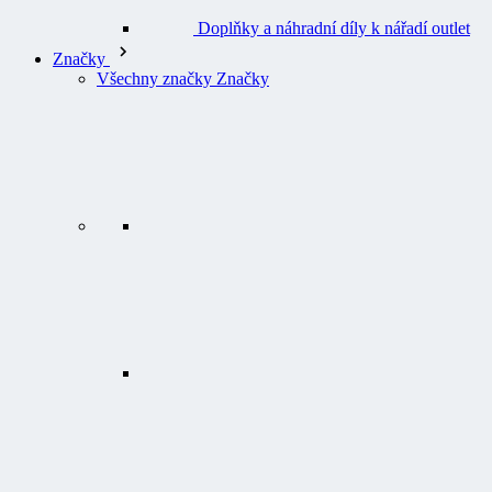
Doplňky a náhradní díly k nářadí outlet
Značky
Všechny značky Značky