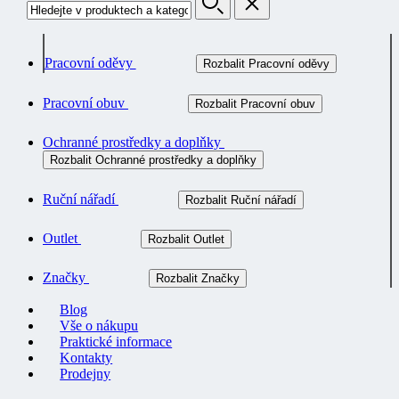
Pracovní oděvy
Rozbalit Pracovní oděvy
Pracovní obuv
Rozbalit Pracovní obuv
Ochranné prostředky a doplňky
Rozbalit Ochranné prostředky a doplňky
Ruční nářadí
Rozbalit Ruční nářadí
Outlet
Rozbalit Outlet
Značky
Rozbalit Značky
Blog
Vše o nákupu
Praktické informace
Kontakty
Prodejny