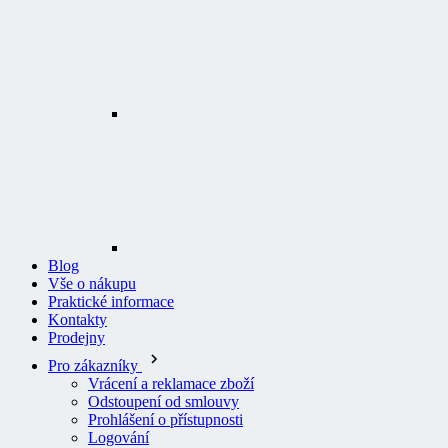
Blog
Vše o nákupu
Praktické informace
Kontakty
Prodejny
Pro zákazníky
Vrácení a reklamace zboží
Odstoupení od smlouvy
Prohlášení o přístupnosti
Logování
Všeobecné obchodní podmínky