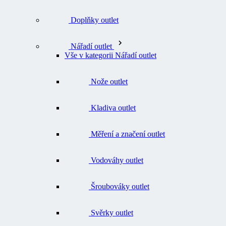
Doplňky outlet
Nářadí outlet
Vše v kategorii Nářadí outlet
Nože outlet
Kladiva outlet
Měření a značení outlet
Vodováhy outlet
Šroubováky outlet
Svěrky outlet