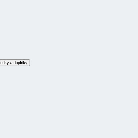
ředky a doplňky