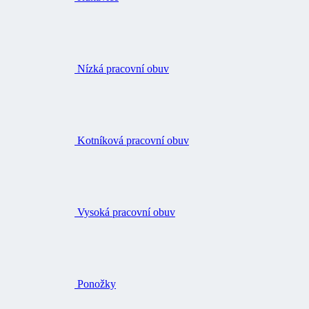
Nízká pracovní obuv
Kotníková pracovní obuv
Vysoká pracovní obuv
Ponožky