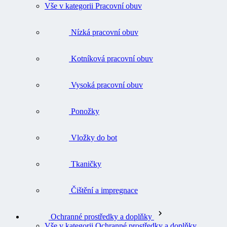
Vše v kategorii Pracovní obuv
Nízká pracovní obuv
Kotníková pracovní obuv
Vysoká pracovní obuv
Ponožky
Vložky do bot
Tkaničky
Čištění a impregnace
Ochranné prostředky a doplňky
Vše v kategorii Ochranné prostředky a doplňky