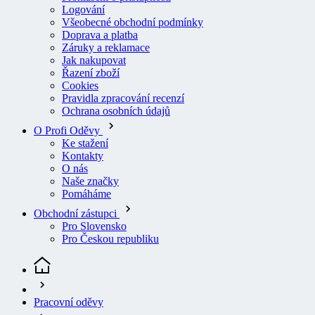
Všeobecné obchodní podmínky
Doprava a platba
Záruky a reklamace
Jak nakupovat
Řazení zboží
Cookies
Pravidla zpracování recenzí
Ochrana osobních údajů
O Profi Oděvy
Ke stažení
Kontakty
O nás
Naše značky
Pomáháme
Obchodní zástupci
Pro Slovensko
Pro Českou republiku
Pracovní oděvy