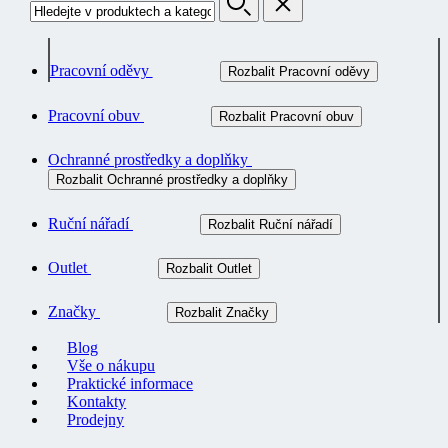
Pracovní oděvy
Rozbalit Pracovní oděvy
Pracovní obuv
Rozbalit Pracovní obuv
Ochranné prostředky a doplňky
Rozbalit Ochranné prostředky a doplňky
Ruční nářadí
Rozbalit Ruční nářadí
Outlet
Rozbalit Outlet
Značky
Rozbalit Značky
Blog
Vše o nákupu
Praktické informace
Kontakty
Prodejny