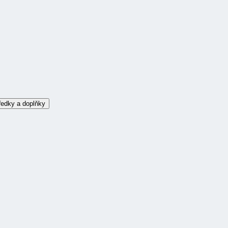
ředky a doplňky