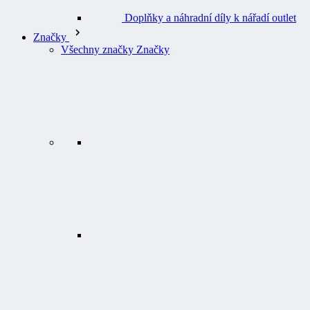
Doplňky a náhradní díly k nářadí outlet
Značky
Všechny značky Značky