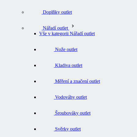
Doplňky outlet
Nářadí outlet
Vše v kategorii Nářadí outlet
Nože outlet
Kladiva outlet
Měření a značení outlet
Vodováhy outlet
Šroubováky outlet
Svěrky outlet