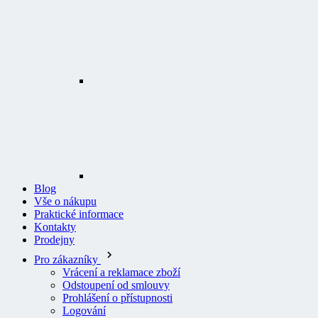
Blog
Vše o nákupu
Praktické informace
Kontakty
Prodejny
Pro zákazníky
Vrácení a reklamace zboží
Odstoupení od smlouvy
Prohlášení o přístupnosti
Logování
Všeobecné obchodní podmínky