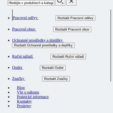
Pracovní oděvy
Rozbalit Pracovní oděvy
Pracovní obuv
Rozbalit Pracovní obuv
Ochranné prostředky a doplňky
Rozbalit Ochranné prostředky a doplňky
Ruční nářadí
Rozbalit Ruční nářadí
Outlet
Rozbalit Outlet
Značky
Rozbalit Značky
Blog
Vše o nákupu
Praktické informace
Kontakty
Prodejny