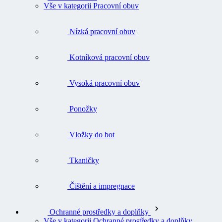
Vše v kategorii Pracovní obuv
Nízká pracovní obuv
Kotníková pracovní obuv
Vysoká pracovní obuv
Ponožky
Vložky do bot
Tkaničky
Čištění a impregnace
Ochranné prostředky a doplňky
Vše v kategorii Ochranné prostředky a doplňky