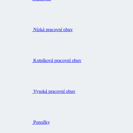
Nízká pracovní obuv
Kotníková pracovní obuv
Vysoká pracovní obuv
Ponožky