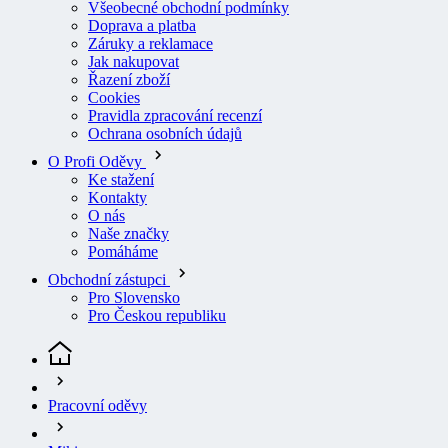
Doprava a platba
Záruky a reklamace
Jak nakupovat
Řazení zboží
Cookies
Pravidla zpracování recenzí
Ochrana osobních údajů
O Profi Oděvy
Ke stažení
Kontakty
O nás
Naše značky
Pomáháme
Obchodní zástupci
Pro Slovensko
Pro Českou republiku
Pracovní oděvy
Mikiny