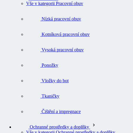
Vše v kategorii Pracovní obuv
Nízká pracovní obuv
Kotníková pracovní obuv
Vysoká pracovní obuv
Ponožky
Vložky do bot
Tkaničky
Čištění a impregnace
Ochranné prostředky a doplňky
Vše v kategorii Ochranné prostředky a doplňky