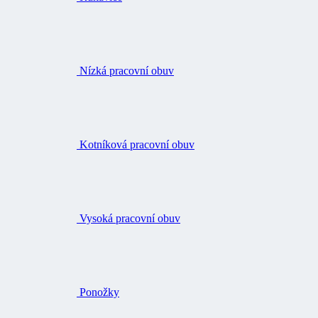
Nízká pracovní obuv
Kotníková pracovní obuv
Vysoká pracovní obuv
Ponožky