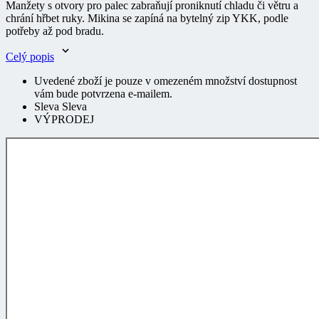
chrání hřbet ruky. Mikina se zapíná na bytelný zip YKK, podle
potřeby až pod bradu.
Celý popis
Uvedené zboží je pouze v omezeném množství dostupnost
vám bude potvrzena e-mailem.
Sleva Sleva
VÝPRODEJ