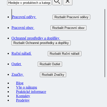
Pracovní oděvy
Rozbalit Pracovní oděvy
Pracovní obuv
Rozbalit Pracovní obuv
Ochranné prostředky a doplňky
Rozbalit Ochranné prostředky a doplňky
Ruční nářadí
Rozbalit Ruční nářadí
Outlet
Rozbalit Outlet
Značky
Rozbalit Značky
Blog
Vše o nákupu
Praktické informace
Kontakty
Prodejny