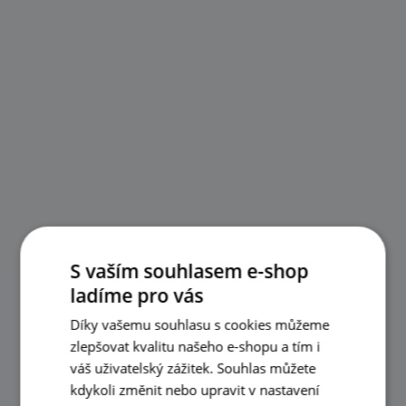
S vaším souhlasem e-shop
ladíme pro vás
Díky vašemu souhlasu s cookies můžeme
zlepšovat kvalitu našeho e-shopu a tím i
váš uživatelský zážitek. Souhlas můžete
kdykoli změnit nebo upravit v nastavení