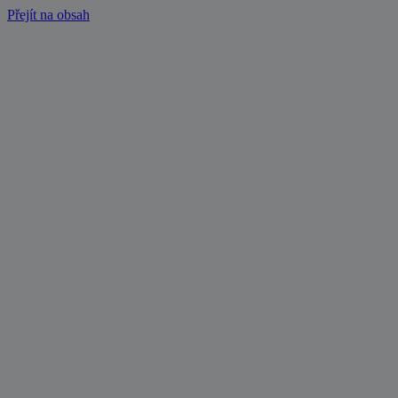
Přejít na obsah