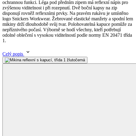
Celý popis