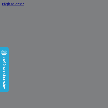
Přejít na obsah