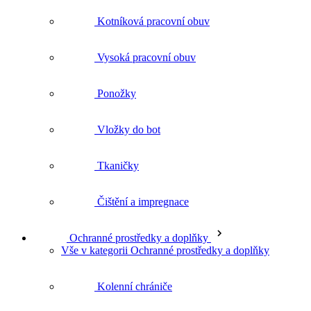
Ponožky
Vložky do bot
Tkaničky
Čištění a impregnace
Ochranné prostředky a doplňky
Vše v kategorii Ochranné prostředky a doplňky
Kolenní chrániče
Pracovní rukavice
Ochranné brýle